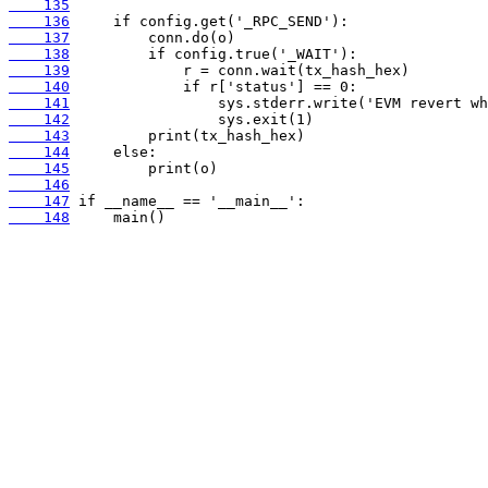
    135
    136
    137
    138
    139
    140
    141
    142
    143
    144
    145
    146
    147
    148